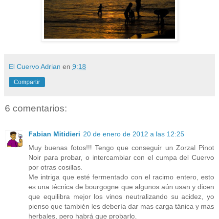
El Cuervo Adrian
en
9:18
Compartir
6 comentarios:
Fabian Mitidieri
20 de enero de 2012 a las 12:25
Muy buenas fotos!!! Tengo que conseguir un Zorzal Pinot
Noir para probar, o intercambiar con el cumpa del Cuervo
por otras cosillas.
Me intriga que esté fermentado con el racimo entero, esto
es una técnica de bourgogne que algunos aún usan y dicen
que equilibra mejor los vinos neutralizando su acidez, yo
pienso que también les debería dar mas carga tánica y mas
herbales, pero habrá que probarlo.