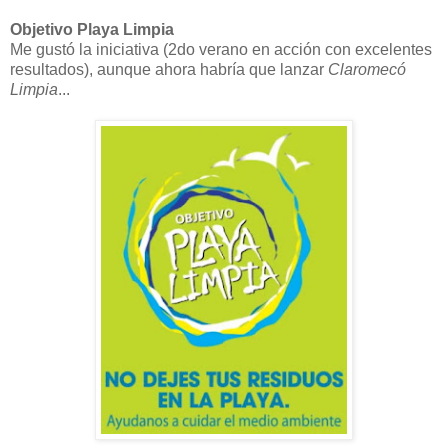
Objetivo Playa Limpia
Me gustó la iniciativa (2do verano en acción con excelentes
resultados), aunque ahora habría que lanzar
Claromecó
Limpia
...