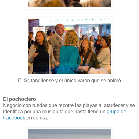
El Sr, tandilense y el único varón que se animó
El pochoclero
Negocio con ruedas que recorre las playas al atardecer y se
identifica por una musiquita que hasta tiene un
grupo de
Facebook
en contra.