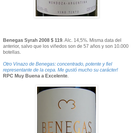
Benegas Syrah 2008 $ 119
. Alc. 14,5%. Misma data del
anterior, salvo que los viñedos son de 57 años y son 10.000
botellas.
Otro Vinazo de Benegas: concentrado, potente y fiel
representante de la cepa. Me gustó mucho su carácter!
RPC Muy Buena a Excelente
.