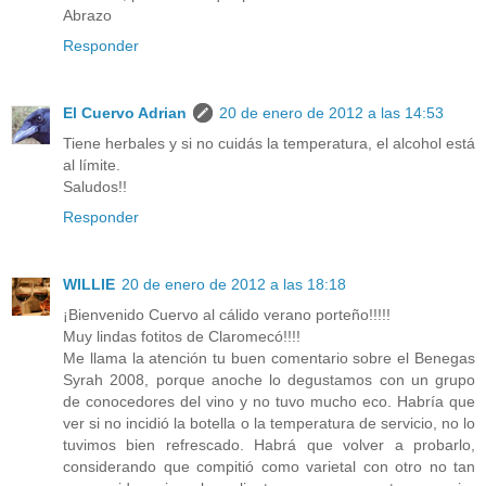
Abrazo
Responder
El Cuervo Adrian
20 de enero de 2012 a las 14:53
Tiene herbales y si no cuidás la temperatura, el alcohol está
al límite.
Saludos!!
Responder
WILLIE
20 de enero de 2012 a las 18:18
¡Bienvenido Cuervo al cálido verano porteño!!!!!
Muy lindas fotitos de Claromecó!!!!
Me llama la atención tu buen comentario sobre el Benegas
Syrah 2008, porque anoche lo degustamos con un grupo
de conocedores del vino y no tuvo mucho eco. Habría que
ver si no incidió la botella o la temperatura de servicio, no lo
tuvimos bien refrescado. Habrá que volver a probarlo,
considerando que compitió como varietal con otro no tan