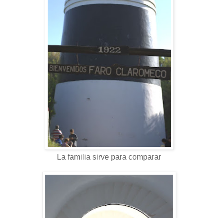
La familia sirve para comparar