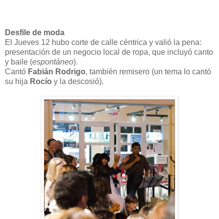
Desfile de moda
El Jueves 12 hubo corte de calle céntrica y valió la pena:
presentación de un negocio local de ropa, que incluyó canto
y baile (
espontáneo
).
Cantó
Fabián Rodrigo
, también remisero (un tema lo cantó
su hija
Rocío
y la descosió).