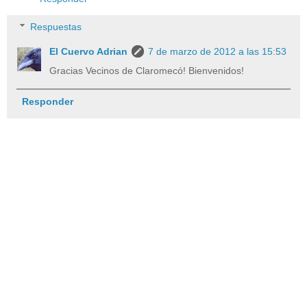
Respuestas
El Cuervo Adrian
7 de marzo de 2012 a las 15:53
Gracias Vecinos de Claromecó! Bienvenidos!
Responder