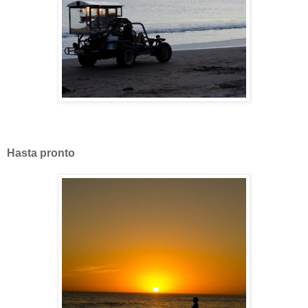
Hasta pronto