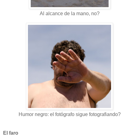
Al alcance de la mano, no?
Humor negro: el fotógrafo sigue fotografiando?
El faro