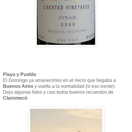
Playa y Pueblo
El Domingo ya amanecimos en el micro que llegaba a
Buenos Aires
y vuelta a la normalidad (
si eso existe
).
Dejo algunas fotos y casi todos buenos recuerdos de
Claromecó
.